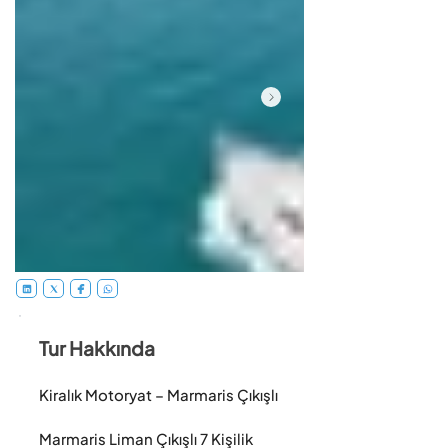
Tur Hakkında
Kiralık Motoryat – Marmaris Çıkışlı

Marmaris Liman Çıkışlı 7 Kişilik 