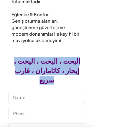
tutulmaktadır.

Eğlence & Konfor

Geniş oturma alanları, 
güneşlenme güvertesi ve 
modern donanımlar ile keyifli bir 
mavi yolculuk deneyimi.
اليخت ، اليخت ، اليخت ،
إبحار ، كاتاماران ، قارب
سريع