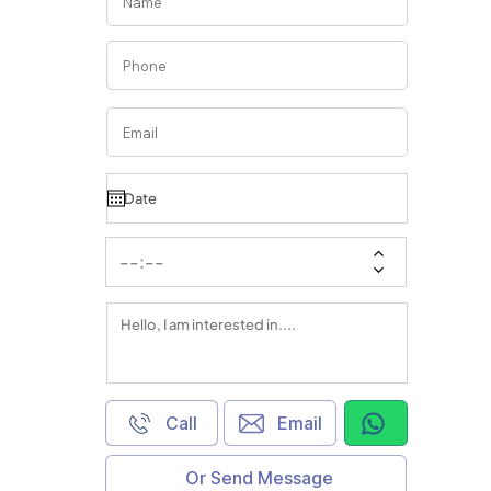
Call
Email
Or Send Message