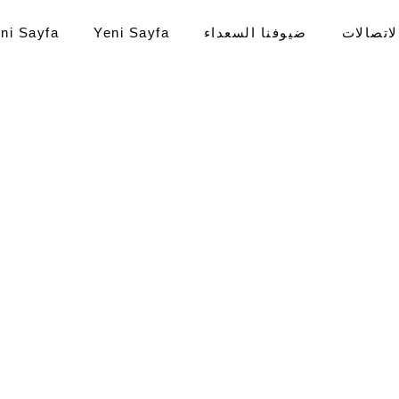
لاتصالات
ضيوفنا السعداء
ni Sayfa
Yeni Sayfa