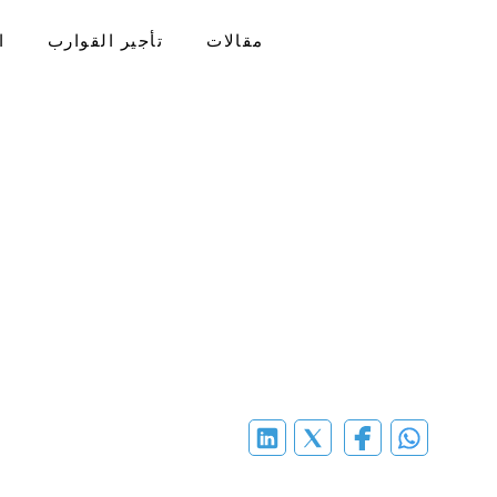
مقالات
تأجير القوارب
ا