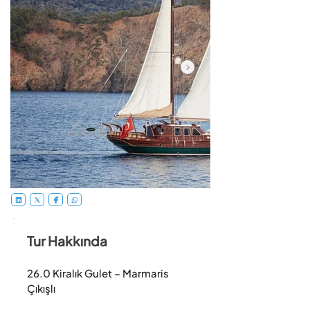
Tur Hakkında
26.0 Kiralık Gulet – Marmaris 
Çıkışlı
