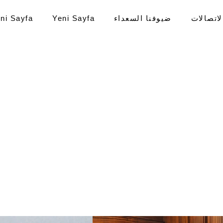
لاتصالات
ضيوفنا السعداء
ni Sayfa
Yeni Sayfa