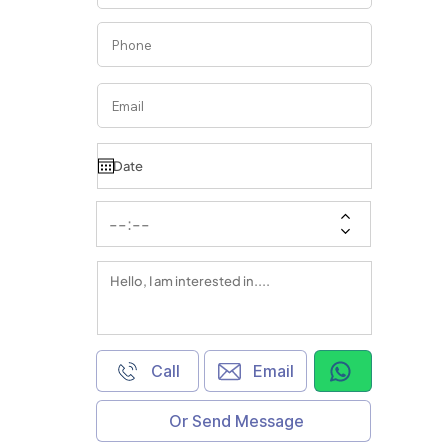
Call
Email
Or Send Message